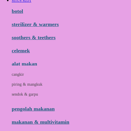
SITUS SLOT
botol
sterilizer & warmers
soothers & teethers
celemek
alat makan
cangkir
piring & mangkuk
sendok & garpu
pengolah makanan
makanan & multivitamin